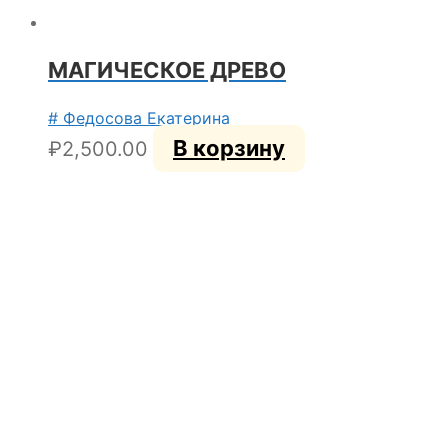
МАГИЧЕСКОЕ ДРЕВО
# Федосова Екатерина
В корзину
₽
2,500.00