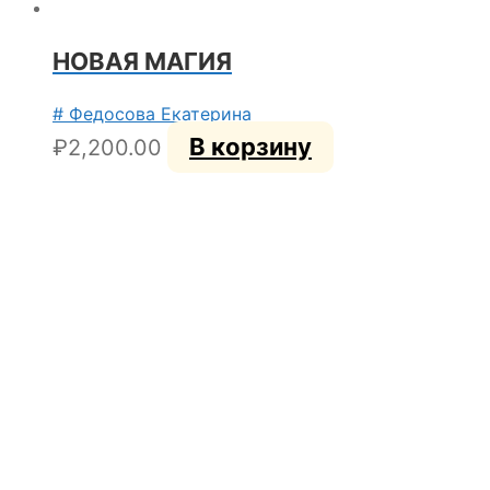
НОВАЯ МАГИЯ
# Федосова Екатерина
В корзину
₽
2,200.00