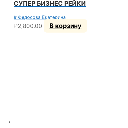
СУПЕР БИЗНЕС РЕЙКИ
# Федосова Екатерина
В корзину
₽
2,800.00