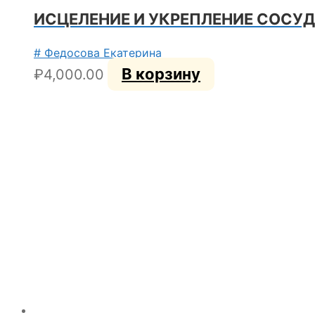
ИСЦЕЛЕНИЕ И УКРЕПЛЕНИЕ СОСУД
# Федосова Екатерина
В корзину
₽
4,000.00