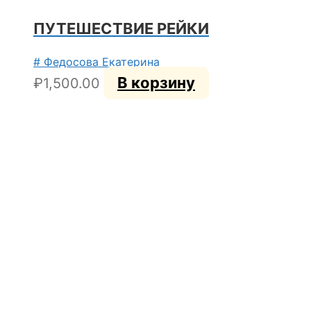
ПУТЕШЕСТВИЕ РЕЙКИ
# Федосова Екатерина
В корзину
₽
1,500.00