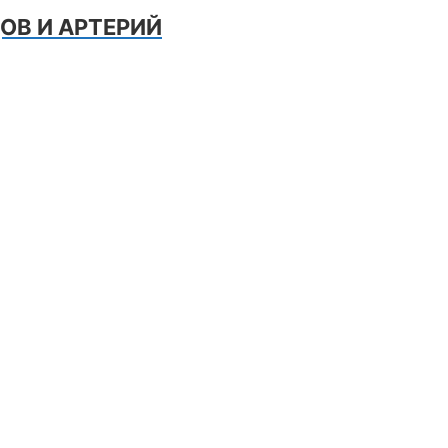
ОВ И АРТЕРИЙ