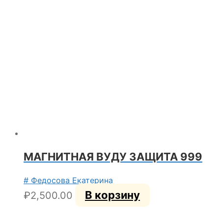
МАГНИТНАЯ ВУДУ ЗАЩИТА 999
# Федосова Екатерина
В корзину
₽
2,500.00