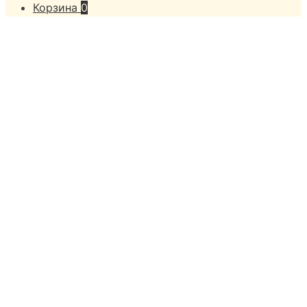
Корзина
0