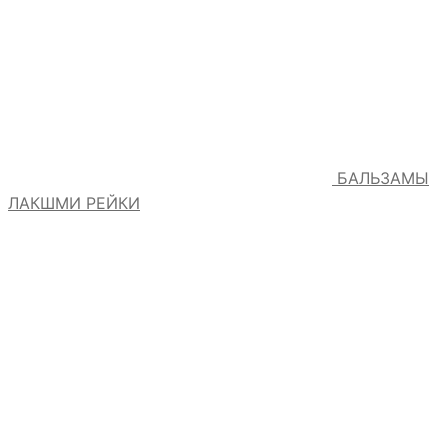
БАЛЬЗАМЫ
ЛАКШМИ РЕЙКИ