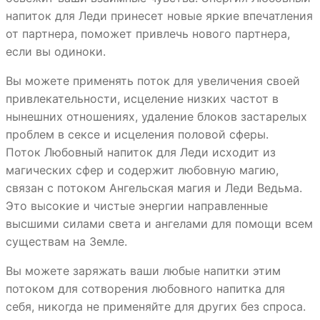
напиток для Леди принесет новые яркие впечатления
от партнера, поможет привлечь нового партнера,
если вы одиноки.
Вы можете применять поток для увеличения своей
привлекательности, исцеление низких частот в
нынешних отношениях, удаление блоков застарелых
проблем в сексе и исцеления половой сферы.
Поток Любовный напиток для Леди исходит из
магических сфер и содержит любовную магию,
связан с потоком Ангельская магия и Леди Ведьма.
Это высокие и чистые энергии направленные
высшими силами света и ангелами для помощи всем
существам на Земле.
Вы можете заряжать ваши любые напитки этим
потоком для сотворения любовного напитка для
себя, никогда не применяйте для других без спроса.