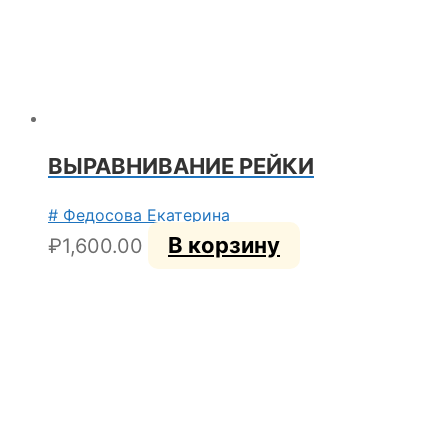
ВЫРАВНИВАНИЕ РЕЙКИ
# Федосова Екатерина
В корзину
₽
1,600.00