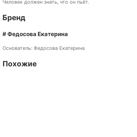
Человек должен знать, что он пьёт.
Бренд
# Федосова Екатерина
Основатель: Федосова Екатерина
Похожие