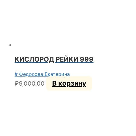
КИСЛОРОД РЕЙКИ 999
# Федосова Екатерина
В корзину
₽
9,000.00