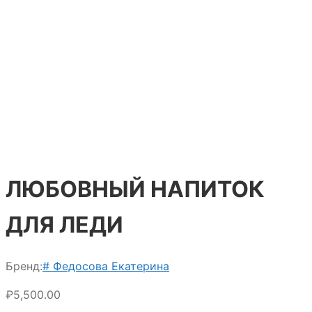
ЛЮБОВНЫЙ НАПИТОК
ДЛЯ ЛЕДИ
Бренд:
# Федосова Екатерина
₽
5,500.00