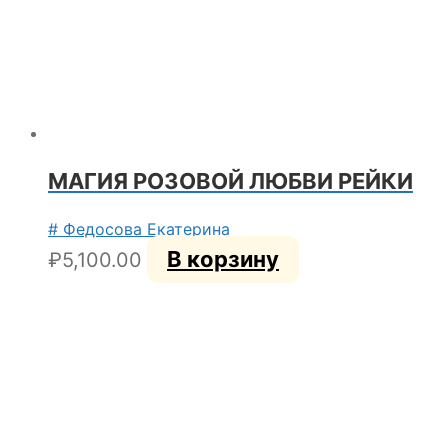
МАГИЯ РОЗОВОЙ ЛЮБВИ РЕЙКИ
# Федосова Екатерина
В корзину
₽
5,100.00