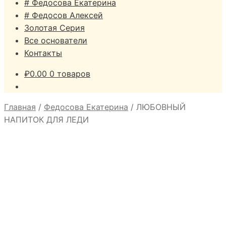
# Федосова Екатерина
# Федосов Алексей
Золотая Серия
Все основатели
Контакты
₽
0.00
0 товаров
Главная
/
Федосова Екатерина
/
ЛЮБОВНЫЙ
НАПИТОК ДЛЯ ЛЕДИ