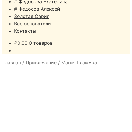
# Федосова Екатерина
# Федосов Алексей
Золотая Серия
Все основатели
Контакты
₽
0.00
0 товаров
Главная
/
Привлечение
/
Магия Гламура