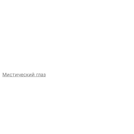
Мистический глаз