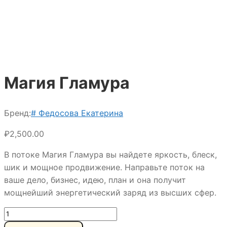
Магия Гламура
Бренд:
# Федосова Екатерина
₽
2,500.00
В потоке Магия Гламура вы найдете яркость, блеск,
шик и мощное продвижение. Направьте поток на
ваше дело, бизнес, идею, план и она получит
мощнейший энергетический заряд из высших сфер.
Количество
товара