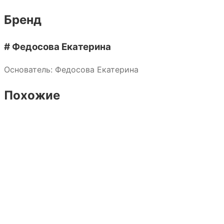
Бренд
# Федосова Екатерина
Основатель: Федосова Екатерина
Похожие