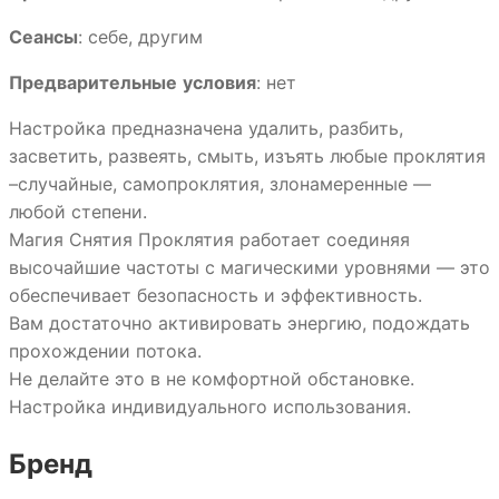
Сеансы
: себе, другим
Предварительные
условия
: нет
Настройка предназначена удалить, разбить,
засветить, развеять, смыть, изъять любые проклятия
–случайные, самопроклятия, злонамеренные —
любой степени.
Магия Снятия Проклятия работает соединяя
высочайшие частоты с магическими уровнями — это
обеспечивает безопасность и эффективность.
Вам достаточно активировать энергию, подождать
прохождении потока.
Не делайте это в не комфортной обстановке.
Настройка индивидуального использования.
Бренд