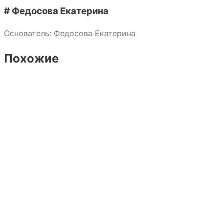
# Федосова Екатерина
Основатель: Федосова Екатерина
Похожие