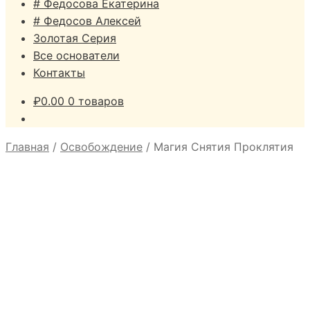
# Федосова Екатерина
# Федосов Алексей
Золотая Серия
Все основатели
Контакты
₽
0.00
0 товаров
Главная
/
Освобождение
/
Магия Снятия Проклятия