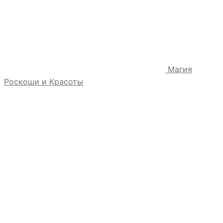
Магия
Роскоши и Красоты