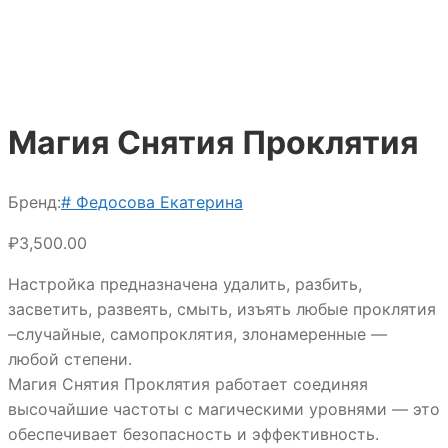
Магия Снятия Проклятия
Бренд:
# Федосова Екатерина
₽
3,500.00
Настройка предназначена удалить, разбить,
засветить, развеять, смыть, изъять любые проклятия
–случайные, самопроклятия, злонамеренные —
любой степени.
Магия Снятия Проклятия работает соединяя
высочайшие частоты с магическими уровнями — это
обеспечивает безопасность и эффективность.