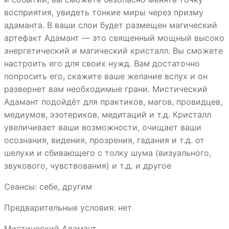
восприятия, увидеть тонкие миры через призму
адаманта. В ваши слои будет размещен магический
артефакт Адамант — это священный мощный высоко
энергетический и магический кристалл. Вы сможете
настроить его для своих нужд. Вам достаточно
попросить его, скажите ваше желание вслух и он
развернет вам необходимые грани. Мистический
Адамант подойдёт для практиков, магов, провидцев,
медиумов, эзотериков, медитаций и т.д. Кристалл
увеличивает ваши возможности, очищает ваши
осознания, видения, прозрения, гадания и т.д. от
шелухи и сбивающего с толку шума (визуального,
звукового, чувствования) и т.д. и другое
Сеансы: себе, другим
Предварительные условия: нет
Мистический Адамант