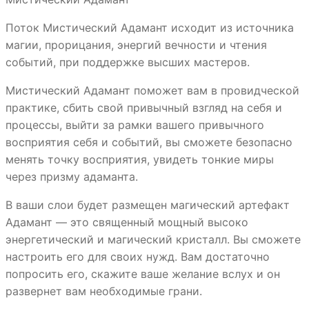
Поток Мистический Адамант исходит из источника
магии, прорицания, энергий вечности и чтения
событий, при поддержке высших мастеров.
Мистический Адамант поможет вам в провидческой
практике, сбить свой привычный взгляд на себя и
процессы, выйти за рамки вашего привычного
восприятия себя и событий, вы сможете безопасно
менять точку восприятия, увидеть тонкие миры
через призму адаманта.
В ваши слои будет размещен магический артефакт
Адамант — это священный мощный высоко
энергетический и магический кристалл. Вы сможете
настроить его для своих нужд. Вам достаточно
попросить его, скажите ваше желание вслух и он
развернет вам необходимые грани.