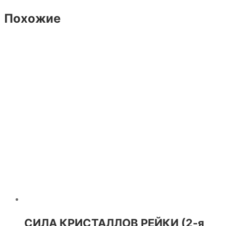
Похожие
СИЛА КРИСТАЛЛОВ РЕЙКИ (2-я