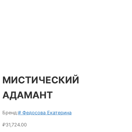
МИСТИЧЕСКИЙ
АДАМАНТ
Бренд:
# Федосова Екатерина
₽
31,724.00