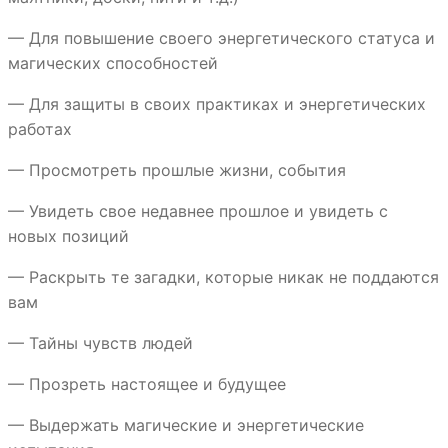
— Для повышение своего энергетического статуса и
магических способностей
— Для защиты в своих практиках и энергетических
работах
— Просмотреть прошлые жизни, события
— Увидеть свое недавнее прошлое и увидеть с
новых позиций
— Раскрыть те загадки, которые никак не поддаются
вам
— Тайны чувств людей
— Прозреть настоящее и будущее
— Выдержать магические и энергетические