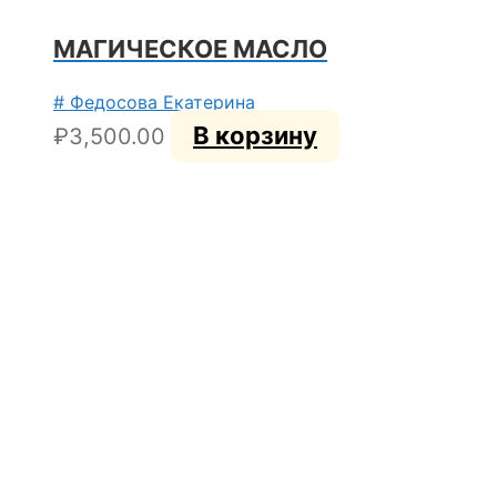
МАГИЧЕСКОЕ МАСЛО
# Федосова Екатерина
В корзину
₽
3,500.00