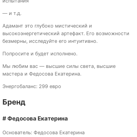
испытания
— и т.д.
Адамант это глубоко мистический и
высокоэнергетический артефакт. Его возможности
безмерны, исследуйте его интуитивно.
Попросите и будет исполнено.
Мы любим вас — высшие силы света, высшие
мастера и Федосова Екатерина.
Энергобаланс: 299 евро
Бренд
# Федосова Екатерина
Основатель: Федосова Екатерина