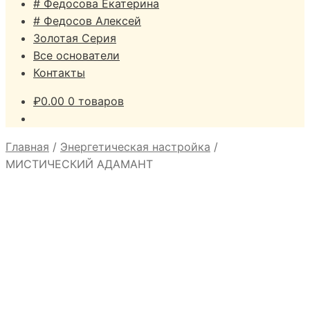
# Федосова Екатерина
# Федосов Алексей
Золотая Серия
Все основатели
Контакты
₽
0.00
0 товаров
Главная
/
Энергетическая настройка
/
МИСТИЧЕСКИЙ АДАМАНТ