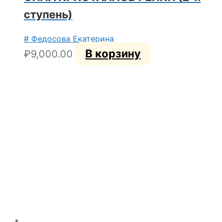
ступень)
# Федосова Екатерина
В корзину
₽
9,000.00