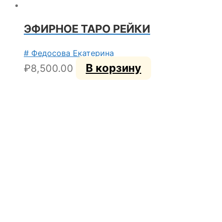
ЭФИРНОЕ ТАРО РЕЙКИ
# Федосова Екатерина
В корзину
₽
8,500.00