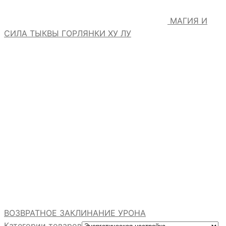
МАГИЯ И
СИЛА ТЫКВЫ ГОРЛЯНКИ ХУ ЛУ
ВОЗВРАТНОЕ ЗАКЛИНАНИЕ УРОНА
Категории товаров