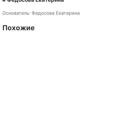
Основатель: Федосова Екатерина
Похожие