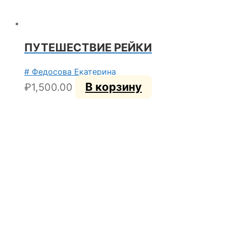
ПУТЕШЕСТВИЕ РЕЙКИ
# Федосова Екатерина
В корзину
₽
1,500.00