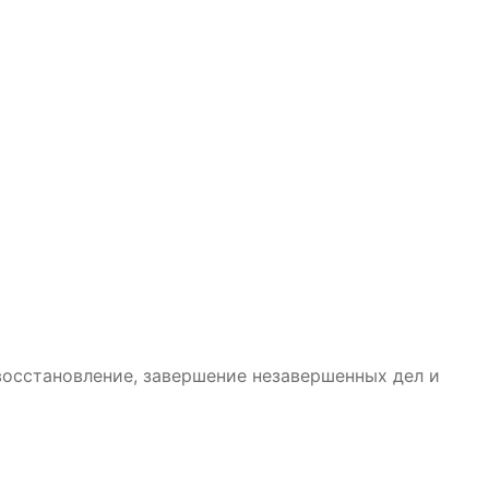
восстановление, завершение незавершенных дел и