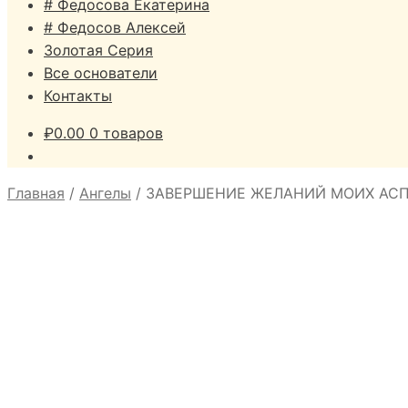
# Федосова Екатерина
# Федосов Алексей
Золотая Серия
Все основатели
Контакты
₽
0.00
0 товаров
Главная
/
Ангелы
/
ЗАВЕРШЕНИЕ ЖЕЛАНИЙ МОИХ АС