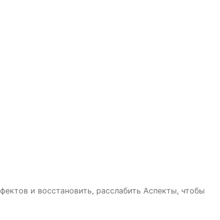
ектов и восстановить, расслабить Аспекты, чтобы