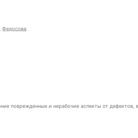
,
Федосова
ение поврежденные и нерабочие аспекты от дефектов, 