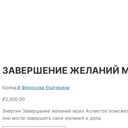
ЗАВЕРШЕНИЕ ЖЕЛАНИЙ 
Бренд:
# Федосова Екатерина
₽
2,000.00
Энергия Завершение желаний моих Аспектов поможет 
они могли завершить свои желания и дела.