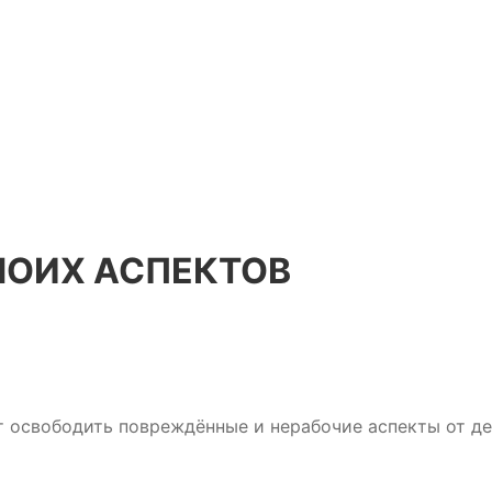
МОИХ АСПЕКТОВ
освободить повреждённые и нерабочие аспекты от деф