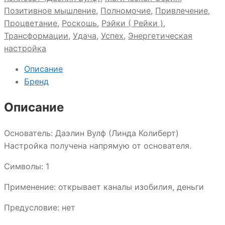
Позитивное мышление
,
Полномочие
,
Привлечение
,
Процветание
,
Роскошь
,
Рэйки ( Рейки )
,
Трансформации
,
Удача
,
Успех
,
Энергетическая
настройка
Описание
Бренд
Описание
Основатель: Даэлин Вулф (Линда Колиберт)
Настройка получена напрямую от основателя.
Символы: 1
Применение: открывает каналы изобилия, деньги
Предусловие: нет