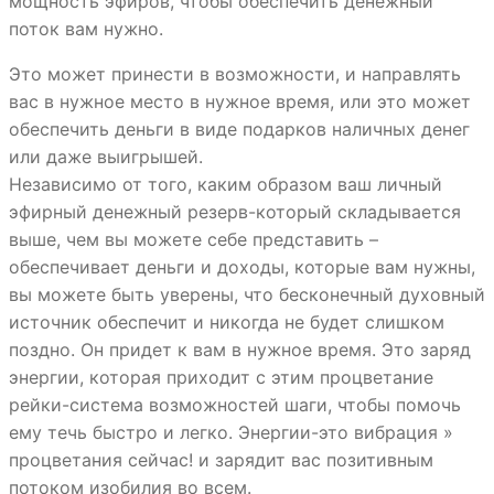
мощность эфиров, чтобы обеспечить денежный
поток вам нужно.
Это может принести в возможности, и направлять
вас в нужное место в нужное время, или это может
обеспечить деньги в виде подарков наличных денег
или даже выигрышей.
Независимо от того, каким образом ваш личный
эфирный денежный резерв-который складывается
выше, чем вы можете себе представить –
обеспечивает деньги и доходы, которые вам нужны,
вы можете быть уверены, что бесконечный духовный
источник обеспечит и никогда не будет слишком
поздно. Он придет к вам в нужное время. Это заряд
энергии, которая приходит с этим процветание
рейки-система возможностей шаги, чтобы помочь
ему течь быстро и легко. Энергии-это вибрация »
процветания сейчас! и зарядит вас позитивным
потоком изобилия во всем.