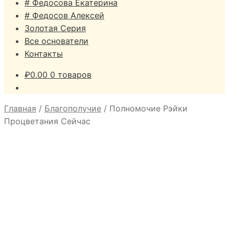
# Федосова Екатерина
# Федосов Алексей
Золотая Серия
Все основатели
Контакты
₽
0.00
0 товаров
Главная
/
Благополучие
/
Полномочие Рэйки
Процветания Сейчас