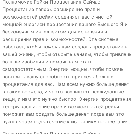
Полномочие Рэйки Процветания Сейчас
Процветание теперь расширение прав и
возможностей рейки соединяет вас с чистой
мощной энергией процветания вашего Высшего Я и
бесконечным интеллектом для исцеления и
расширения прав и возможностей. Эта система
работает, чтобы помочь вам создать процветание в
вашей жизни, чтобы открыть каналы, чтобы привлечь
больше изобилия и помочь вам стать
самодостаточным. Энергии мощны, чтобы помочь
повысить вашу способность привлечь больше
процветания для вас. Нам всем нужно больше денег
в такие времена, и часто возникают неожиданные
вещи, и нам это нужно быстро. Энергии процветания
теперь расширение прав и возможностей рейки
поможет вам создать больше денег, когда вам это
нужно через подключение к источнику процветания.
Полномочие Рэйки Процветания Сейчас