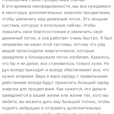
В эти времена неопределенности, мы все нуждаемся
в некоторых дополнительных энергиях процветания,
чтобы увеличить наш денежный поток. Это мощная
система, которую я использую сейчас, чтобы
повысить свое благосостояние и увеличить свой
денежный поток, и она работает очень быстро. Я был
направлен на канал этой системы, потому что ряд
вещей происходили энергетически, которые
замедляли и блокировали поток изобилия. Казалось,
что бы я ни делал, все становилось только хуже. Но
дух всегда приходит и всегда обеспечивает все, что
нужно вовремя. Вера и вера наряду с правильными
действиями всегда будут приносить больший заряд
энергии для процветания. Как кажется, что деньги
замедляется в вашей жизни или жизни тех, кого вы
любите, вы можете дать ему большой толчок, чтобы
поднять вибрацию и отправить дополнительную