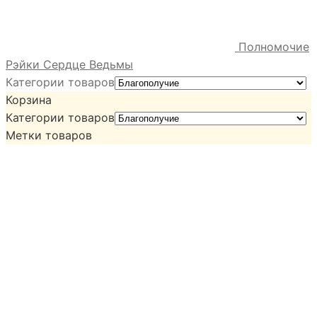
Полномочие
Рэйки Сердце Ведьмы
Категории товаров
Корзина
Категории товаров
Метки товаров