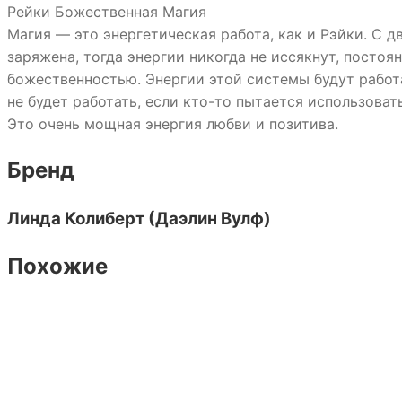
Рейки Божественная Магия
Магия — это энергетическая работа, как и Рэйки. С д
заряжена, тогда энергии никогда не иссякнут, постоян
божественностью. Энергии этой системы будут работ
не будет работать, если кто-то пытается использоват
Это очень мощная энергия любви и позитива.
Бренд
Линда Колиберт (Даэлин Вулф)
Похожие