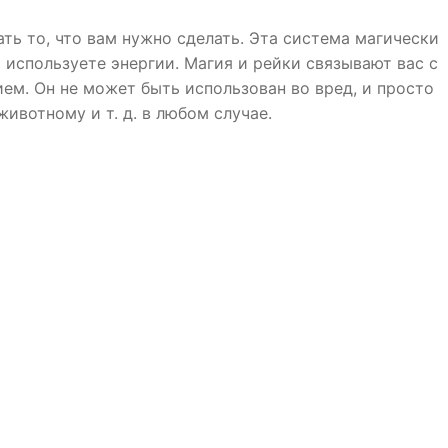
ать то, что вам нужно сделать. Эта система магически
ы используете энергии. Магия и рейки связывают вас с
м. Он не может быть использован во вред, и просто
ивотному и т. д. в любом случае.