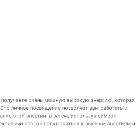
ы получаете очень мощную высокую энергию, которая
. Это личное посвящение позволяет вам работать с
ание этой энергии, а затем, используя символ
ффективный способ подключиться к высшим энергиям и